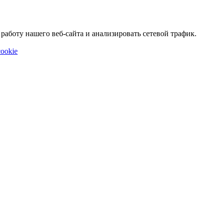
аботу нашего веб-сайта и анализировать сетевой трафик.
ookie