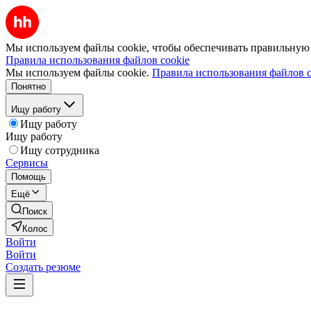
Мы используем файлы cookie, чтобы обеспечивать правильную р
Правила использования файлов cookie
Мы используем файлы cookie.
Правила использования файлов c
Понятно
Ищу работу
Ищу работу
Ищу работу
Ищу сотрудника
Сервисы
Помощь
Ещё
Поиск
Колос
Войти
Войти
Создать резюме