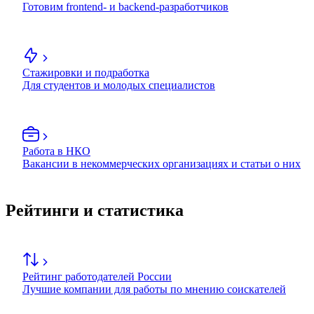
Готовим frontend- и backend-разработчиков
Стажировки и подработка
Для студентов и молодых специалистов
Работа в НКО
Вакансии в некоммерческих организациях и статьи о них
Рейтинги и статистика
Рейтинг работодателей России
Лучшие компании для работы по мнению соискателей