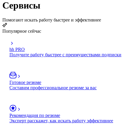
Сервисы
Помогают искать работу быстрее и эффективнее
Популярное сейчас
hh PRO
Получите работу быстрее с преимуществами подписки
Готовое резюме
Составим профессиональное резюме за вас
Рекомендация по резюме
Эксперт расскажет, как искать работу эффективнее