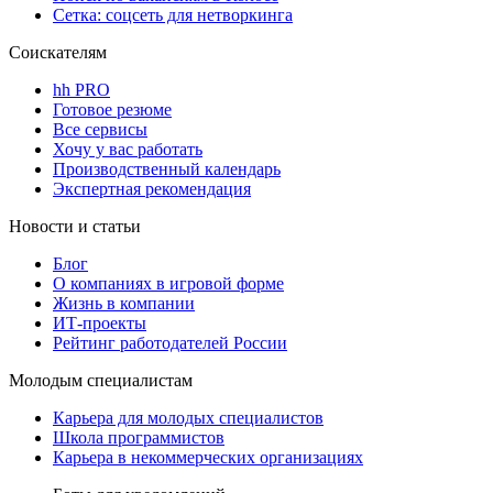
Сетка: соцсеть для нетворкинга
Соискателям
hh PRO
Готовое резюме
Все сервисы
Хочу у вас работать
Производственный календарь
Экспертная рекомендация
Новости и статьи
Блог
О компаниях в игровой форме
Жизнь в компании
ИТ-проекты
Рейтинг работодателей России
Молодым специалистам
Карьера для молодых специалистов
Школа программистов
Карьера в некоммерческих организациях