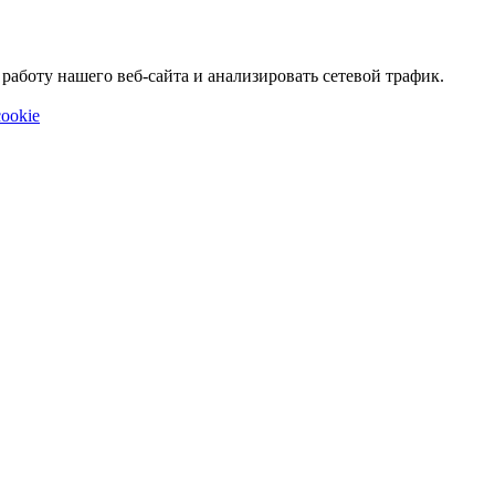
аботу нашего веб-сайта и анализировать сетевой трафик.
ookie