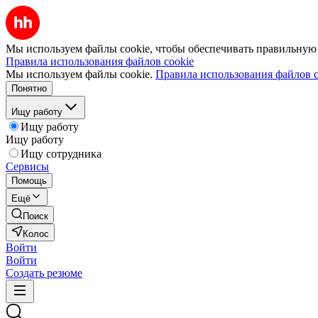
Мы используем файлы cookie, чтобы обеспечивать правильную р
Правила использования файлов cookie
Мы используем файлы cookie.
Правила использования файлов c
Понятно
Ищу работу
Ищу работу
Ищу работу
Ищу сотрудника
Сервисы
Помощь
Ещё
Поиск
Колос
Войти
Войти
Создать резюме