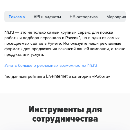
Реклама
API и виджеты
HR-экспертиза
Мероприят
hh.ru — это не только самый крупный сервис для поиска
работы и подбора персонала в России*, но и один из самых
посещаемых сайтов в Рунете. Используйте наши рекламные
форматы для продвижения вакансий вашей компании, а также
продукта или услуги.
Узнать больше о рекламных возможностях hh.ru
*по данным рейтинга Liveinternet в категории «Работа»
Инструменты для
сотрудничества