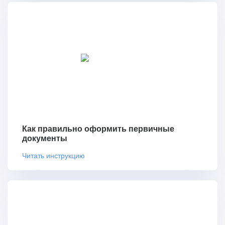
Как правильно оформить первичные
документы
Читать инструкцию