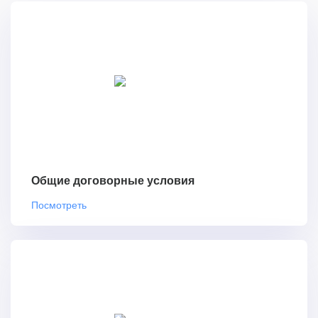
Общие договорные условия
Посмотреть