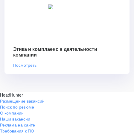
Этика и комплаенс в деятельности
компании
Посмотреть
HeadHunter
Размещение вакансий
Поиск по резюме
О компании
Наши вакансии
Реклама на сайте
Требования к ПО