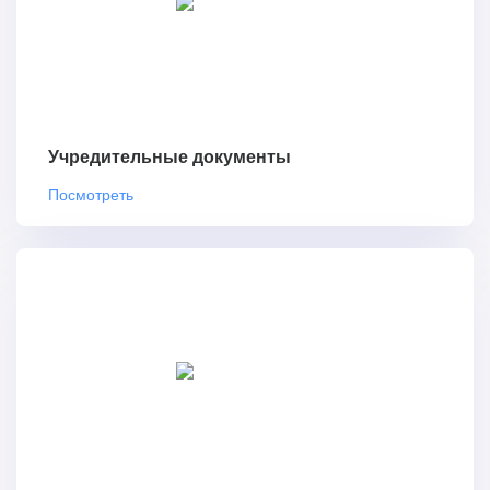
Учредительные документы
Посмотреть