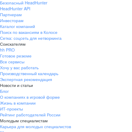
Безопасный HeadHunter
HeadHunter API
Партнерам
Инвесторам
Каталог компаний
Поиск по вакансиям в Колосе
Сетка: соцсеть для нетворкинга
Соискателям
hh PRO
Готовое резюме
Все сервисы
Хочу у вас работать
Производственный календарь
Экспертная рекомендация
Новости и статьи
Блог
О компаниях в игровой форме
Жизнь в компании
ИТ-проекты
Рейтинг работодателей России
Молодым специалистам
Карьера для молодых специалистов