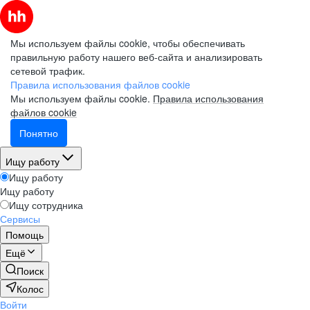
Мы используем файлы cookie, чтобы обеспечивать
правильную работу нашего веб-сайта и анализировать
сетевой трафик.
Правила использования файлов cookie
Мы используем файлы cookie.
Правила использования
файлов cookie
Понятно
Ищу работу
Ищу работу
Ищу работу
Ищу сотрудника
Сервисы
Помощь
Ещё
Поиск
Колос
Войти