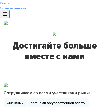
Войти
Создать резюме
Достигайте больше
вместе с нами
Сотрудничаем со всеми участниками рынка:
клиентами
органами государственной власти