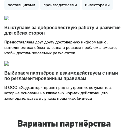
поставщиками
производителями
инвесторами
Выступаем за добросовестную работу и развитие
для обеих сторон
Предоставляем друг другу достоверную информацию,
выполняем все обязательства и решаем проблемы вместе,
чтобы достичь желаемых результатов
Выбираем партнёров и взаимодействуем с ними
по регламентированным правилам
В ООО «Хэдхантер» принят ряд внутренних документов,
которые основаны на ключевых нормах действующего
законодательства и лучших практиках бизнеса
Варианты партнёрства