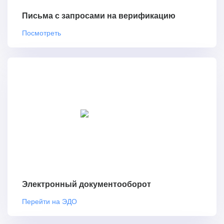
Письма с запросами на верификацию
Посмотреть
Электронный документооборот
Перейти на ЭДО