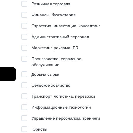
Розничная торговля
Финансы, бухгалтерия
Стратегия, инвестиции, консалтинг
Административный персонал
Маркетинг, реклама, PR
Производство, сервисное
обслуживание
Добыча сырья
Сельское хозяйство
Транспорт, логистика, перевозки
Информационные технологии
год
Управление персоналом, тренинги
Юристы
0+