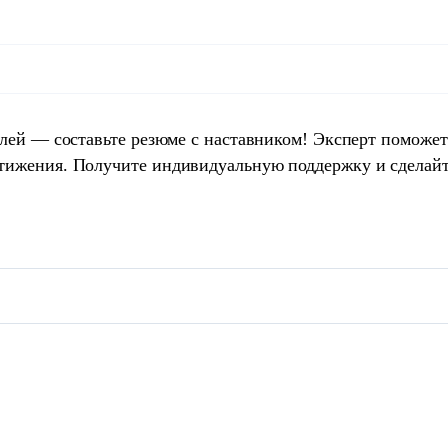
елей — составьте резюме с наставником! Эксперт поможет
тижения. Получите индивидуальную поддержку и сделай