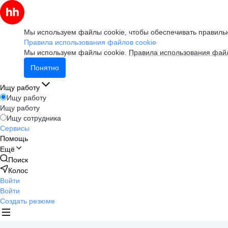
Мы используем файлы cookie, чтобы обеспечивать правильн
Правила использования файлов cookie
Мы используем файлы cookie.
Правила использования файл
Понятно
Ищу работу
Ищу работу
Ищу работу
Ищу сотрудника
Сервисы
Помощь
Ещё
Поиск
Колос
Войти
Войти
Создать резюме