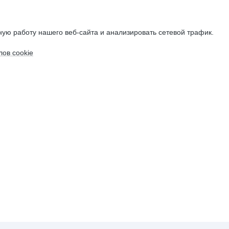
ую работу нашего веб-сайта и анализировать сетевой трафик.
ов cookie