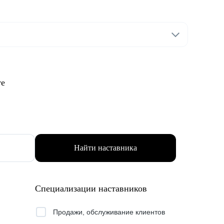
те
Найти наставника
Специализации наставников
Продажи, обслуживание клиентов