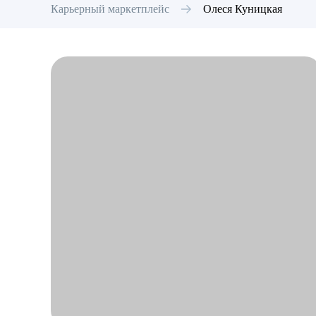
Карьерный маркетплейс
Олеся
Куницкая