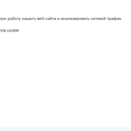
ую работу нашего веб-сайта и анализировать сетевой трафик.
ов cookie