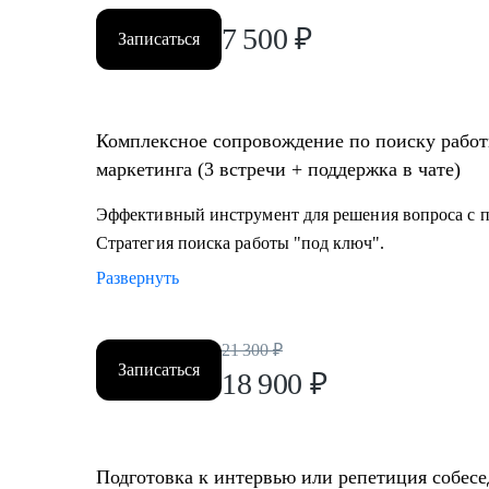
7 500
₽
Записаться
Комплексное сопровождение по поиску работ
маркетинга (3 встречи + поддержка в чате)
Эффективный инструмент для решения вопроса с по
Стратегия поиска работы "под ключ".
Развернуть
21 300
₽
Записаться
18 900
₽
Подготовка к интервью или репетиция собесе