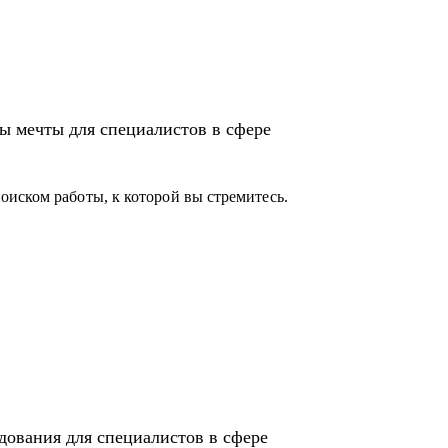
ы мечты для специалистов в сфере
иском работы, к которой вы стремитесь.
дования для специалистов в сфере