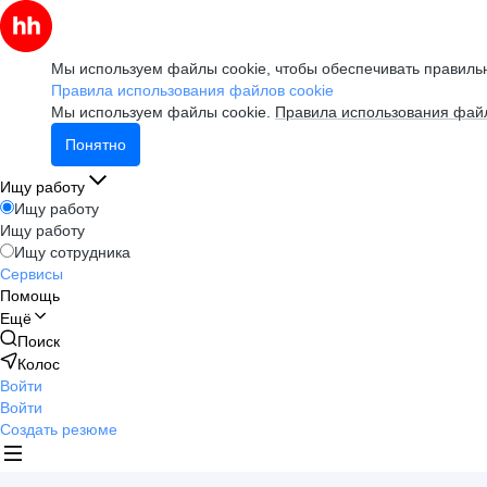
Мы используем файлы cookie, чтобы обеспечивать правильн
Правила использования файлов cookie
Мы используем файлы cookie.
Правила использования файл
Понятно
Ищу работу
Ищу работу
Ищу работу
Ищу сотрудника
Сервисы
Помощь
Ещё
Поиск
Колос
Войти
Войти
Создать резюме