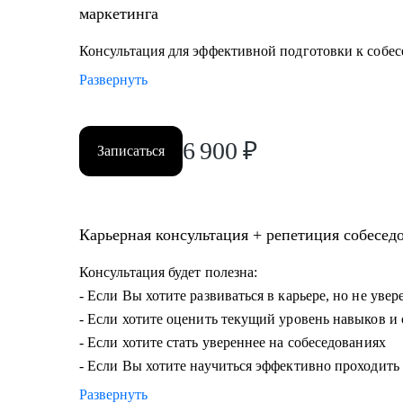
маркетинга
Консультация для эффективной подготовки к собе
Развернуть
6 900
₽
Записаться
Карьерная консультация + репетиция собеседо
Консультация будет полезна:
- Если Вы хотите развиваться в карьере, но не уве
- Если хотите оценить текущий уровень навыков 
- Если хотите стать увереннее на собеседованиях
- Если Вы хотите научиться эффективно проходить 
Развернуть