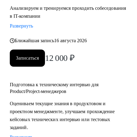
Анализируем и тренируемся проходить собеседования
в IT-компании
Развернуть
Ближайшая запись
16 августа 2026
12 000
₽
Записаться
Подготовка к техническому интервью для
Product/Project-менеджеров
Оцениваем текущие знания в продуктовом и
проектном менеджменте, улучшаем прохождение
кейсовых технических интервью или тестовых
заданий.