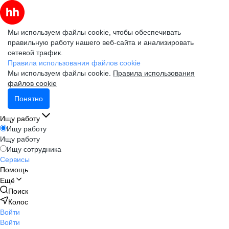
Мы используем файлы cookie, чтобы обеспечивать
правильную работу нашего веб-сайта и анализировать
сетевой трафик.
Правила использования файлов cookie
Мы используем файлы cookie.
Правила использования
файлов cookie
Понятно
Ищу работу
Ищу работу
Ищу работу
Ищу сотрудника
Сервисы
Помощь
Ещё
Поиск
Колос
Войти
Войти