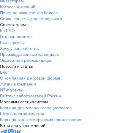
Инвесторам
Каталог компаний
Поиск по вакансиям в Колосе
Сетка: соцсеть для нетворкинга
Соискателям
hh PRO
Готовое резюме
Все сервисы
Хочу у вас работать
Производственный календарь
Экспертная рекомендация
Новости и статьи
Блог
О компаниях в игровой форме
Жизнь в компании
ИТ-проекты
Рейтинг работодателей России
Молодым специалистам
Карьера для молодых специалистов
Школа программистов
Карьера в некоммерческих организациях
Боты для уведомлений