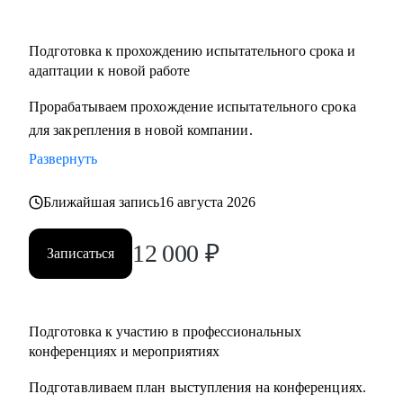
Подготовка к прохождению испытательного срока и
адаптации к новой работе
Прорабатываем прохождение испытательного срока
для закрепления в новой компании.
Развернуть
Ближайшая запись
16 августа 2026
12 000
₽
Записаться
Подготовка к участию в профессиональных
конференциях и мероприятиях
Подготавливаем план выступления на конференциях.