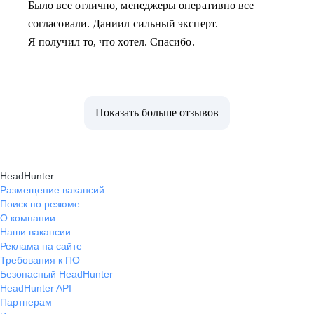
Было все отлично, менеджеры оперативно все
согласовали. Даниил сильный эксперт.
Я получил то, что хотел. Спасибо.
Показать больше отзывов
HeadHunter
Размещение вакансий
Поиск по резюме
О компании
Наши вакансии
Реклама на сайте
Требования к ПО
Безопасный HeadHunter
HeadHunter API
Партнерам