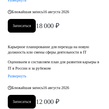
Развернуть
Ближайшая запись
16 августа 2026
18 000
₽
Записаться
Карьерное планирование для перехода на новую
должность или смены сферы деятельности в IT
Оцениваем и составляем план для развития карьеры в
IT в России и за рубежом
Развернуть
Ближайшая запись
16 августа 2026
12 000
₽
Записаться