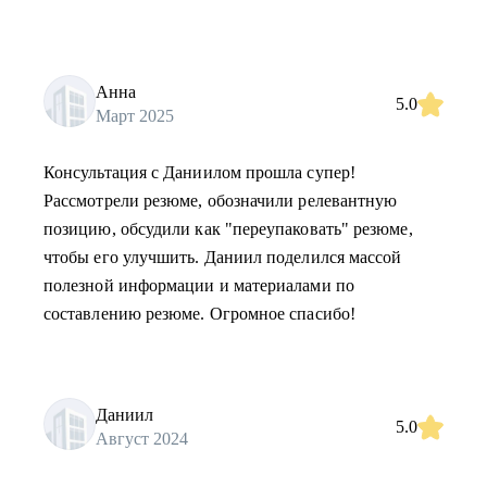
Анна
5.0
Март 2025
Консультация с Даниилом прошла супер!
Рассмотрели резюме, обозначили релевантную
позицию, обсудили как "переупаковать" резюме,
чтобы его улучшить. Даниил поделился массой
полезной информации и материалами по
составлению резюме. Огромное спасибо!
Даниил
5.0
Август 2024