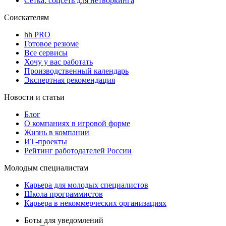
Сетка: соцсеть для нетворкинга
Соискателям
hh PRO
Готовое резюме
Все сервисы
Хочу у вас работать
Производственный календарь
Экспертная рекомендация
Новости и статьи
Блог
О компаниях в игровой форме
Жизнь в компании
ИТ-проекты
Рейтинг работодателей России
Молодым специалистам
Карьера для молодых специалистов
Школа программистов
Карьера в некоммерческих организациях
Боты для уведомлений