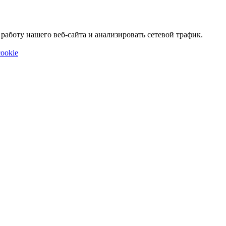
аботу нашего веб-сайта и анализировать сетевой трафик.
ookie