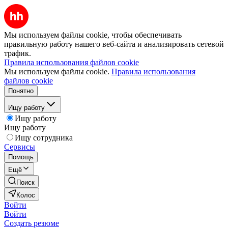
Мы используем файлы cookie, чтобы обеспечивать
правильную работу нашего веб-сайта и анализировать сетевой
трафик.
Правила использования файлов cookie
Мы используем файлы cookie.
Правила использования
файлов cookie
Понятно
Ищу работу
Ищу работу
Ищу работу
Ищу сотрудника
Сервисы
Помощь
Ещё
Поиск
Колос
Войти
Войти
Создать резюме