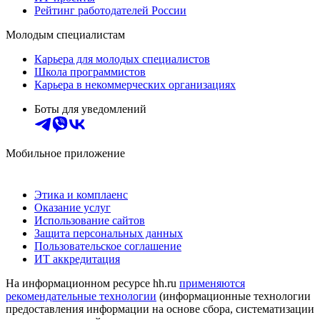
Рейтинг работодателей России
Молодым специалистам
Карьера для молодых специалистов
Школа программистов
Карьера в некоммерческих организациях
Боты для уведомлений
Мобильное приложение
Этика и комплаенс
Оказание услуг
Использование сайтов
Защита персональных данных
Пользовательское соглашение
ИТ аккредитация
На информационном ресурсе hh.ru
применяются
рекомендательные технологии
(информационные технологии
предоставления информации на основе сбора, систематизации