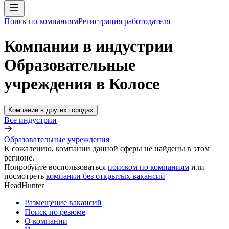
Поиск по компаниям
Регистрация работодателя
Компании в индустрии
Образовательные
учреждения в Колосе
Компании в других городах
Все индустрии
Образовательные учреждения
К сожалению, компании данной сферы не найдены в этом
регионе.
Попробуйте воспользоваться
поиском по компаниям
или
посмотреть
компании без открытых вакансий
HeadHunter
Размещение вакансий
Поиск по резюме
О компании