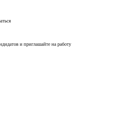
аться
ндидатов и приглашайте на работу