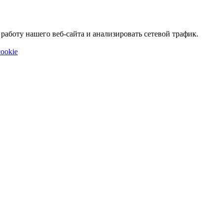
аботу нашего веб-сайта и анализировать сетевой трафик.
ookie