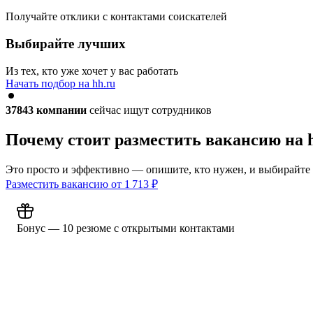
Получайте отклики с контактами соискателей
Выбирайте лучших
Из тех, кто уже хочет у вас работать
Начать подбор на hh.ru
37843
компании
сейчас ищут сотрудников
Почему стоит разместить вакансию на 
Это просто и эффективно — опишите, кто нужен, и выбирайте
Разместить вакансию от
1 713
₽
Бонус — 10 резюме с открытыми контактами