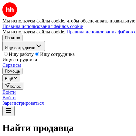
Мы используем файлы cookie, чтобы обеспечивать правильную р
Правила использования файлов cookie
Мы используем файлы cookie.
Правила использования файлов c
Понятно
Ищу сотрудника
Ищу работу
Ищу сотрудника
Ищу сотрудника
Сервисы
Помощь
Ещё
Колос
Войти
Войти
Зарегистрироваться
Найти
продавца