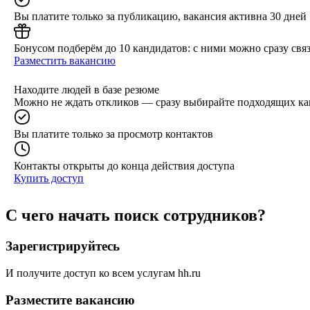
Вы платите только за публикацию, вакансия активна 30 дней
Бонусом подберём до 10 кандидатов: с ними можно сразу связ
Разместить вакансию
Находите людей в базе резюме
Можно не ждать откликов — сразу выбирайте подходящих ка
Вы платите только за просмотр контактов
Контакты открыты до конца действия доступа
Купить доступ
С чего начать поиск сотрудников?
Зарегистрируйтесь
И получите доступ ко всем услугам hh.ru
Разместите вакансию