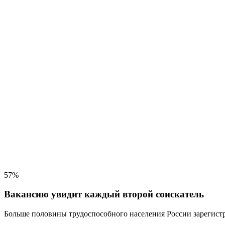
57%
Вакансию увидит каждый второй соискатель
Больше половины трудоспособного населения
России зарегистр