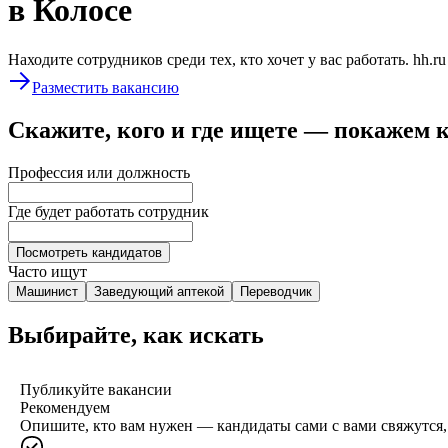
в Колосе
Находите сотрудников среди тех, кто хочет у вас работать. hh.r
Разместить вакансию
Скажите, кого и где ищете — покажем 
Профессия или должность
Где будет работать сотрудник
Посмотреть кандидатов
Часто ищут
Машинист
Заведующий аптекой
Переводчик
Выбирайте, как искать
Публикуйте вакансии
Рекомендуем
Опишите, кто вам нужен — кандидаты сами с вами свяжутся, 