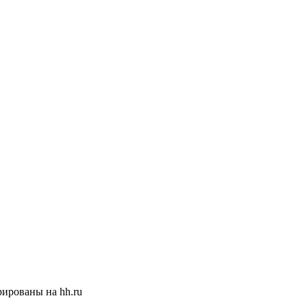
ированы на hh.ru