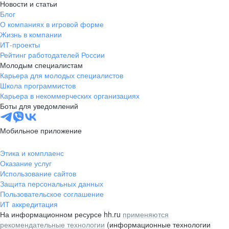
Новости и статьи
Блог
О компаниях в игровой форме
Жизнь в компании
ИТ-проекты
Рейтинг работодателей России
Молодым специалистам
Карьера для молодых специалистов
Школа программистов
Карьера в некоммерческих организациях
Боты для уведомлений
Мобильное приложение
Этика и комплаенс
Оказание услуг
Использование сайтов
Защита персональных данных
Пользовательское соглашение
ИТ аккредитация
На информационном ресурсе hh.ru
применяются
рекомендательные технологии
(информационные технологии