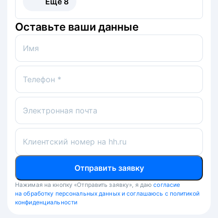
Ещё
8
Оставьте ваши данные
Имя
Телефон *
Электронная почта
Клиентский номер на hh.ru
Отправить заявку
Нажимая на кнопку «Отправить заявку», я даю
согласие
на обработку персональных данных и соглашаюсь с политикой
конфиденциальности