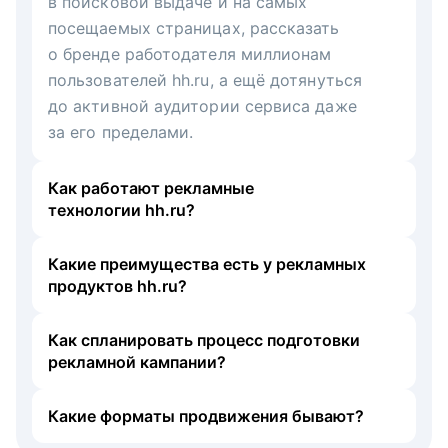
в поисковой выдаче и на самых
посещаемых страницах, рассказать
о бренде работодателя миллионам
пользователей hh.ru, а ещё дотянуться
до активной аудитории сервиса даже
за его пределами.
Как работают рекламные
технологии hh.ru?
Какие преимущества есть у рекламных
продуктов hh.ru?
Как спланировать процесс подготовки
рекламной кампании?
Какие форматы продвижения бывают?