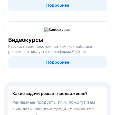
Подробнее
Видеокурсы
Рассказываем простым языком, как работают
рекламные продукты и платформа Clickme
Подробнее
Какие задачи решает продвижение?
Рекламные продукты hh.ru помогут вам
выделить вакансии среди конкурентов