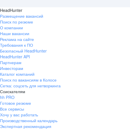
HeadHunter
Размещение вакансий
Поиск по резюме
О компании
Наши вакансии
Реклама на сайте
Требования к ПО
Безопасный HeadHunter
HeadHunter API
Партнерам
Инвесторам
Каталог компаний
Поиск по вакансиям в Колосе
Сетка: соцсеть для нетворкинга
Соискателям
hh PRO
Готовое резюме
Все сервисы
Хочу у вас работать
Производственный календарь
Экспертная рекомендация