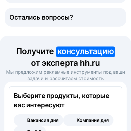
Остались вопросы?
Получите
консультацию
от эксперта hh.ru
Мы предложим рекламные инструменты под ваши
задачи и рассчитаем стоимость
Выберите продукты, которые
вас интересуют
Вакансия дня
Компания дня