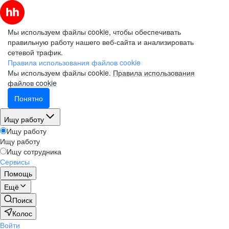
Мы используем файлы cookie, чтобы обеспечивать
правильную работу нашего веб-сайта и анализировать
сетевой трафик.
Правила использования файлов cookie
Мы используем файлы cookie.
Правила использования
файлов cookie
Понятно
Ищу работу
Ищу работу
Ищу работу
Ищу сотрудника
Сервисы
Помощь
Ещё
Поиск
Колос
Войти