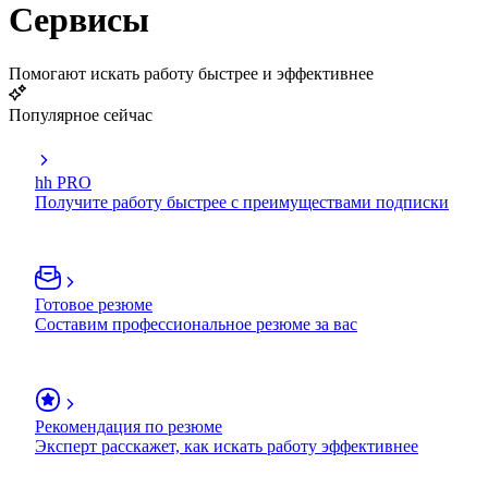
Сервисы
Помогают искать работу быстрее и эффективнее
Популярное сейчас
hh PRO
Получите работу быстрее с преимуществами подписки
Готовое резюме
Составим профессиональное резюме за вас
Рекомендация по резюме
Эксперт расскажет, как искать работу эффективнее