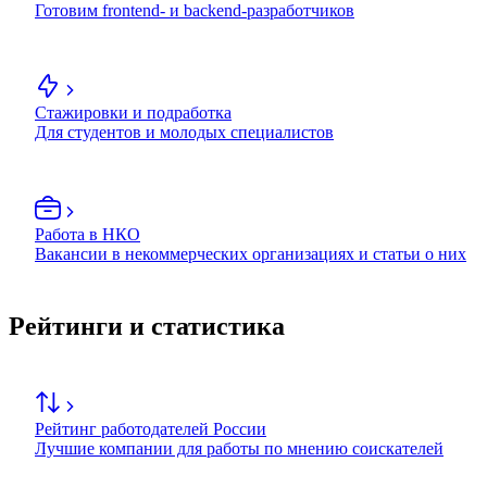
Готовим frontend- и backend-разработчиков
Стажировки и подработка
Для студентов и молодых специалистов
Работа в НКО
Вакансии в некоммерческих организациях и статьи о них
Рейтинги и статистика
Рейтинг работодателей России
Лучшие компании для работы по мнению соискателей