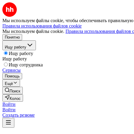
Мы используем файлы cookie, чтобы обеспечивать правильную р
Правила использования файлов cookie
Мы используем файлы cookie.
Правила использования файлов c
Понятно
Ищу работу
Ищу работу
Ищу работу
Ищу сотрудника
Сервисы
Помощь
Ещё
Поиск
Колос
Войти
Войти
Создать резюме