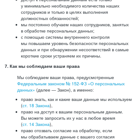
у минимально необходимого количества наших
сотрудников и только в целях выполнения
должностных обязанностей;
мы постоянно обучаем наших сотрудников, занятых
в обработке персональных данных;
с помощью системы внутреннего контроля
мы повышаем уровень безопасности персональных
данных и при обнаружении несоответствий в самые
короткие сроки устраняем их причины.
7. Как мы соблюдаем ваши права
Мы соблюдаем ваши права, предусмотренные
Федеральным законом №
152-ФЗ
«О персональных
данных»
(далее — Закон), а именно:
право знать, как и какие ваши данные мы используем
(
ст. 18 Закона
),
право на доступ к вашим персональным данным.
Вы можете запросить их у нас в любое время
(
ст. 14 Закона
),
право отозвать согласие на обработку, если
мы обрабатываем данные с вашего согласия