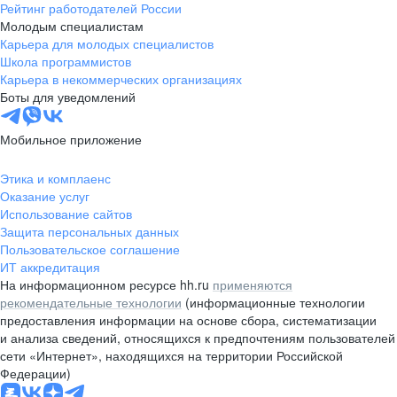
Рейтинг работодателей России
Молодым специалистам
Карьера для молодых специалистов
Школа программистов
Карьера в некоммерческих организациях
Боты для уведомлений
Мобильное приложение
Этика и комплаенс
Оказание услуг
Использование сайтов
Защита персональных данных
Пользовательское соглашение
ИТ аккредитация
На информационном ресурсе hh.ru
применяются
рекомендательные технологии
(информационные технологии
предоставления информации на основе сбора, систематизации
и анализа сведений, относящихся к предпочтениям пользователей
сети «Интернет», находящихся на территории Российской
Федерации)