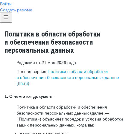
Войти
Создать резюме
Политика в области обработки
и обеспечения безопасности
персональных данных
Редакция от 21 мая 2026 года
Полная версия
Политики в области обработки
и обеспечения безопасности персональных данных
(hh.ru)
1. О чём этот документ
Политика в области обработки и обеспечения
безопасности персональных данных (далее —
«Политика») объясняет порядок и условия обработки
ваших персональных данных, когда вы:
посещаете наши сайты: