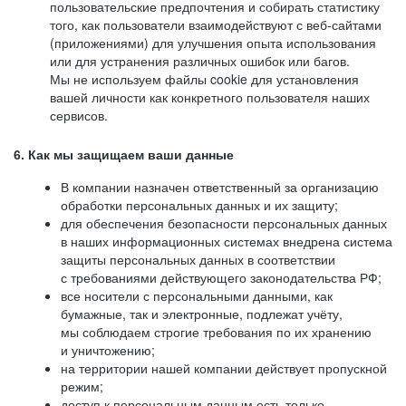
пользовательские предпочтения и собирать статистику
того, как пользователи взаимодействуют с веб-сайтами
(приложениями) для улучшения опыта использования
или для устранения различных ошибок или багов.
Мы не используем файлы cookie для установления
вашей личности как конкретного пользователя наших
сервисов.
6. Как мы защищаем ваши данные
В компании назначен ответственный за организацию
обработки персональных данных и их защиту;
для обеспечения безопасности персональных данных
в наших информационных системах внедрена система
защиты персональных данных в соответствии
с требованиями действующего законодательства РФ;
все носители с персональными данными, как
бумажные, так и электронные, подлежат учёту,
мы соблюдаем строгие требования по их хранению
и уничтожению;
на территории нашей компании действует пропускной
режим;
доступ к персональным данным есть только