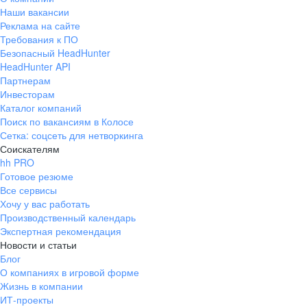
Наши вакансии
Реклама на сайте
Требования к ПО
Безопасный HeadHunter
HeadHunter API
Партнерам
Инвесторам
Каталог компаний
Поиск по вакансиям в Колосе
Сетка: соцсеть для нетворкинга
Соискателям
hh PRO
Готовое резюме
Все сервисы
Хочу у вас работать
Производственный календарь
Экспертная рекомендация
Новости и статьи
Блог
О компаниях в игровой форме
Жизнь в компании
ИТ-проекты