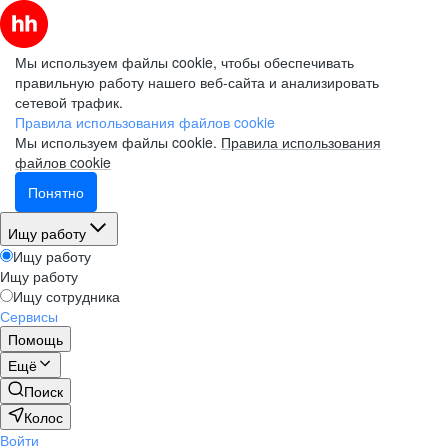
Мы используем файлы cookie, чтобы обеспечивать
правильную работу нашего веб-сайта и анализировать
сетевой трафик.
Правила использования файлов cookie
Мы используем файлы cookie.
Правила использования
файлов cookie
Понятно
Ищу работу
Ищу работу
Ищу работу
Ищу сотрудника
Сервисы
Помощь
Ещё
Поиск
Колос
Войти