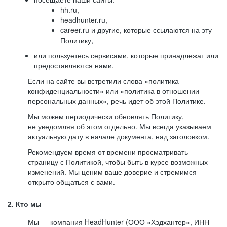
hh.ru,
headhunter.ru,
career.ru и другие, которые ссылаются на эту
Политику,
или пользуетесь сервисами, которые принадлежат или
предоставляются нами.
Если на сайте вы встретили слова «политика
конфиденциальности» или «политика в отношении
персональных данных», речь идет об этой Политике.
Мы можем периодически обновлять Политику,
не уведомляя об этом отдельно. Мы всегда указываем
актуальную дату в начале документа, над заголовком.
Рекомендуем время от времени просматривать
страницу с Политикой, чтобы быть в курсе возможных
изменений. Мы ценим ваше доверие и стремимся
открыто общаться с вами.
2. Кто мы
Мы — компания HeadHunter (ООО «Хэдхантер», ИНН