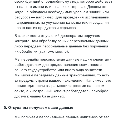
своих функций определённому лицу, которое действует
от нашего имени или в наших интересах. Делаем это,
когда не обладаем необходимым уровнем знаний или
ресурсов — например, для проведения исследований,
направленных на улучшение качества и/или создания
новых наших продуктов и сервисов.
В зависимости от условий договора мы поручаем
контрагентам обработку ваших персональных данных
либо передаём персональные данные без поручения
их обработки (так тоже можно).
Мы передаём персональные данные нашим клиентам-
работодателям для предоставления возможности
вашего трудоустройства или иного вида занятости.
Мы можем передавать данные трансгранично, то есть
за пределы страны вашего нахождения. Например, это
происходит, если вы разместили резюме на нашем
сайте, а иностранный клиент-работодатель приобрёл
доступ к нашей базе данных.
5. Откуда мы получаем ваши данные
Мы получаем персональные данные напрямую от вас,