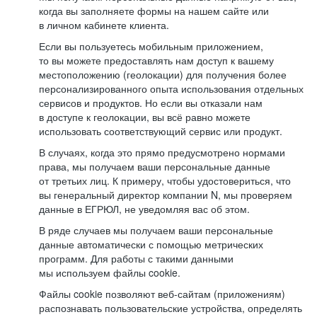
когда вы заполняете формы на нашем сайте или
в личном кабинете клиента.
Если вы пользуетесь мобильным приложением,
то вы можете предоставлять нам доступ к вашему
местоположению (геолокации) для получения более
персонализированного опыта использования отдельных
сервисов и продуктов. Но если вы отказали нам
в доступе к геолокации, вы всё равно можете
использовать соответствующий сервис или продукт.
В случаях, когда это прямо предусмотрено нормами
права, мы получаем ваши персональные данные
от третьих лиц. К примеру, чтобы удостовериться, что
вы генеральный директор компании N, мы проверяем
данные в ЕГРЮЛ, не уведомляя вас об этом.
В ряде случаев мы получаем ваши персональные
данные автоматически с помощью метрических
программ. Для работы с такими данными
мы используем файлы cookie.
Файлы cookie позволяют веб-сайтам (приложениям)
распознавать пользовательские устройства, определять