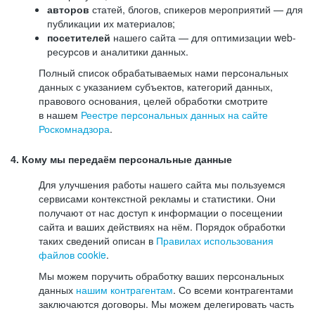
авторов
статей, блогов, спикеров мероприятий — для
публикации их материалов;
посетителей
нашего сайта — для оптимизации web-
ресурсов и аналитики данных.
Полный список обрабатываемых нами персональных
данных с указанием субъектов, категорий данных,
правового основания, целей обработки смотрите
в нашем
Реестре персональных данных на сайте
Роскомнадзора
.
4. Кому мы передаём персональные данные
Для улучшения работы нашего сайта мы пользуемся
сервисами контекстной рекламы и статистики. Они
получают от нас доступ к информации о посещении
сайта и ваших действиях на нём. Порядок обработки
таких сведений описан в
Правилах использования
файлов cookie
.
Мы можем поручить обработку ваших персональных
данных
нашим контрагентам
. Со всеми контрагентами
заключаются договоры. Мы можем делегировать часть