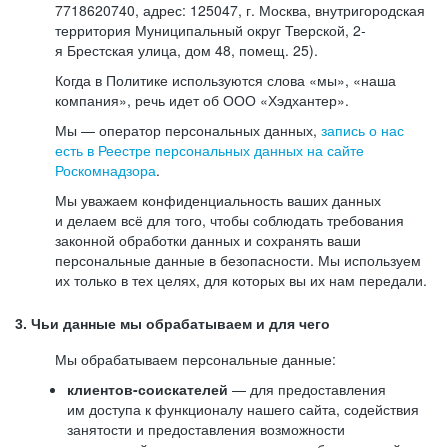
7718620740, адрес: 125047, г. Москва, внутригородская
территория Муниципальный округ Тверской, 2-
я Брестская улица, дом 48, помещ. 25).
Когда в Политике используются слова «мы», «наша
компания», речь идет об ООО «Хэдхантер».
Мы — оператор персональных данных,
запись о нас
есть в Реестре персональных данных на сайте
Роскомнадзора
.
Мы уважаем конфиденциальность ваших данных
и делаем всё для того, чтобы соблюдать требования
законной обработки данных и сохранять ваши
персональные данные в безопасности. Мы используем
их только в тех целях, для которых вы их нам передали.
3. Чьи данные мы обрабатываем и для чего
Мы обрабатываем персональные данные:
клиентов-соискателей
— для предоставления
им доступа к функционалу нашего сайта, содействия
занятости и предоставления возможности