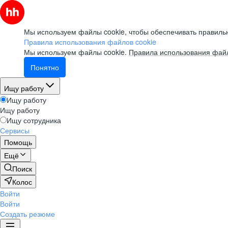
Мы используем файлы cookie, чтобы обеспечивать правильн
Правила использования файлов cookie
Мы используем файлы cookie.
Правила использования файл
Понятно
Ищу работу
Ищу работу
Ищу работу
Ищу сотрудника
Сервисы
Помощь
Ещё
Поиск
Колос
Войти
Войти
Создать резюме