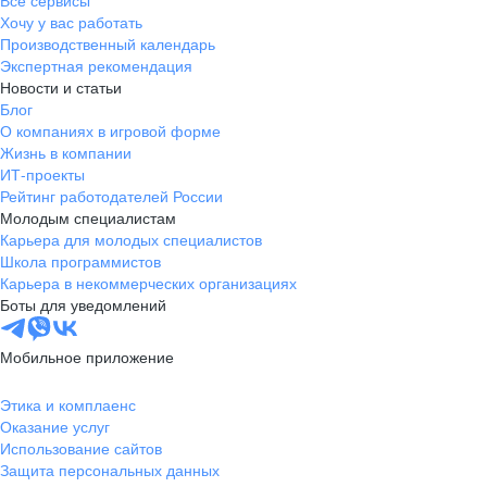
Все сервисы
Хочу у вас работать
Производственный календарь
Экспертная рекомендация
Новости и статьи
Блог
О компаниях в игровой форме
Жизнь в компании
ИТ-проекты
Рейтинг работодателей России
Молодым специалистам
Карьера для молодых специалистов
Школа программистов
Карьера в некоммерческих организациях
Боты для уведомлений
Мобильное приложение
Этика и комплаенс
Оказание услуг
Использование сайтов
Защита персональных данных