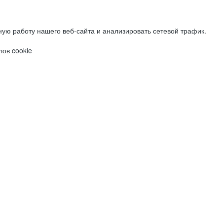
ую работу нашего веб-сайта и анализировать сетевой трафик.
ов cookie