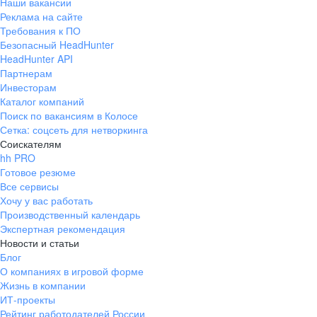
Наши вакансии
Реклама на сайте
Требования к ПО
Безопасный HeadHunter
HeadHunter API
Партнерам
Инвесторам
Каталог компаний
Поиск по вакансиям в Колосе
Сетка: соцсеть для нетворкинга
Соискателям
hh PRO
Готовое резюме
Все сервисы
Хочу у вас работать
Производственный календарь
Экспертная рекомендация
Новости и статьи
Блог
О компаниях в игровой форме
Жизнь в компании
ИТ-проекты
Рейтинг работодателей России