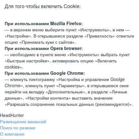
Для того чтобы включить Cookie:
При использовании Mozilla Firefox:
— в верхнем меню выберите пункт «Инструменты», в нем —
«Настройки». В открывшемся разделе «Приватность» отметьте
опцию «Принимать куки с сайтов».
При использовании Opera browser:
— необходимо в пункте меню «Инструменты» выбрать пункт
«Быстрые настройки», активировать опцию «Включить
cookies».
При использовании Google Chrome:
— кликнуть пиктограмму «Настройка и управление Goolge
Chrome», кликнуть пункт «Параметры», в открывшемся окне
перейти на вкладку «Дополнительные», в разделе «Личные
данные», «Настройки контента» выставить значение
«Разрешать сохранение локальных данных (рекомендуется)».
HeadHunter
Размещение вакансий
Поиск по резюме
О компании