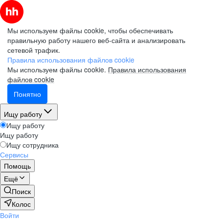
Мы используем файлы cookie, чтобы обеспечивать
правильную работу нашего веб-сайта и анализировать
сетевой трафик.
Правила использования файлов cookie
Мы используем файлы cookie.
Правила использования
файлов cookie
Понятно
Ищу работу
Ищу работу
Ищу работу
Ищу сотрудника
Сервисы
Помощь
Ещё
Поиск
Колос
Войти