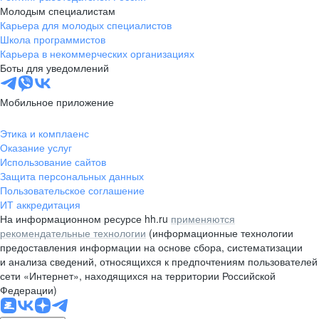
Молодым специалистам
Карьера для молодых специалистов
Школа программистов
Карьера в некоммерческих организациях
Боты для уведомлений
Мобильное приложение
Этика и комплаенс
Оказание услуг
Использование сайтов
Защита персональных данных
Пользовательское соглашение
ИТ аккредитация
На информационном ресурсе hh.ru
применяются
рекомендательные технологии
(информационные технологии
предоставления информации на основе сбора, систематизации
и анализа сведений, относящихся к предпочтениям пользователей
сети «Интернет», находящихся на территории Российской
Федерации)