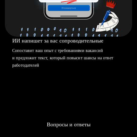
ИИ напишет за вас сопроводительные
Сопоставит ваш опыт с требованиями вакансий
и предложит текст, который повысит шансы на ответ
работодателей
Вопросы и ответы