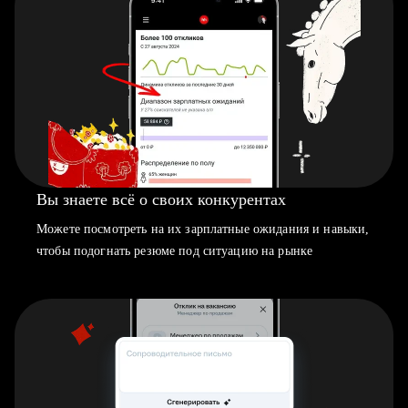
Вы знаете всё о своих конкурентах
Можете посмотреть на их зарплатные ожидания и навыки,
чтобы подогнать резюме под ситуацию на рынке