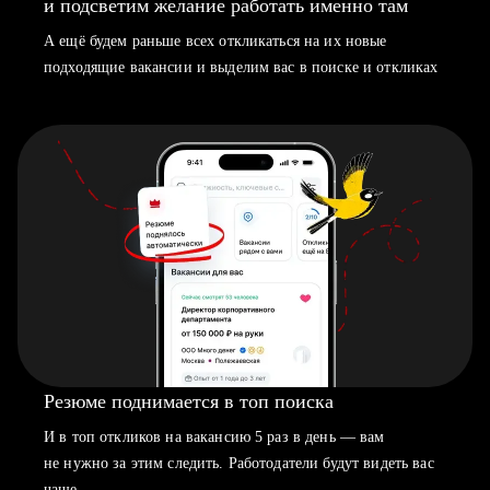
и подсветим желание работать именно там
А ещё будем раньше всех откликаться на их новые
подходящие вакансии и выделим вас в поиске и откликах
Резюме поднимается в топ поиска
И в топ откликов на вакансию 5 раз в день — вам
не нужно за этим следить. Работодатели будут видеть вас
чаще