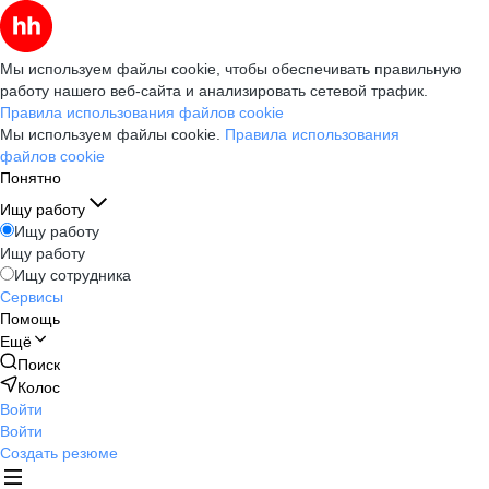
Мы используем файлы cookie, чтобы обеспечивать правильную
работу нашего веб-сайта и анализировать сетевой трафик.
Правила использования файлов cookie
Мы используем файлы cookie.
Правила использования
файлов cookie
Понятно
Ищу работу
Ищу работу
Ищу работу
Ищу сотрудника
Сервисы
Помощь
Ещё
Поиск
Колос
Войти
Войти
Создать резюме