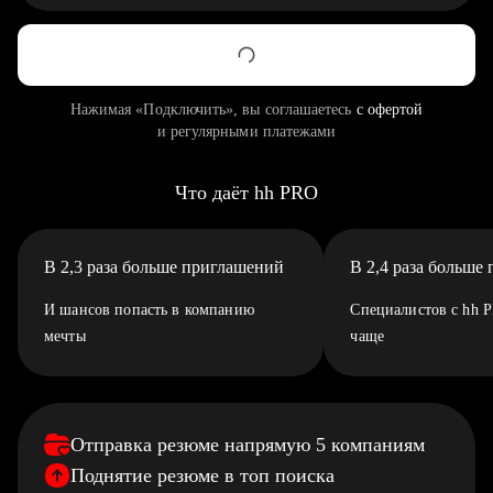
Нажимая «Подключить», вы соглашаетесь
с офертой
и регулярными платежами
Что даёт hh PRO
В 2,3 раза больше приглашений
В 2,4 раза больше
И шансов попасть в компанию
Специалистов с hh 
мечты
чаще
Отправка резюме напрямую 5 компаниям
Поднятие резюме в топ поиска