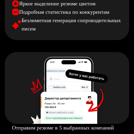
Яркое выделение резюме цветом
Подробная статистика по конкурентам
Безлимитная генерация сопроводительных
писем
Отправим резюме в 5 выбранных компаний