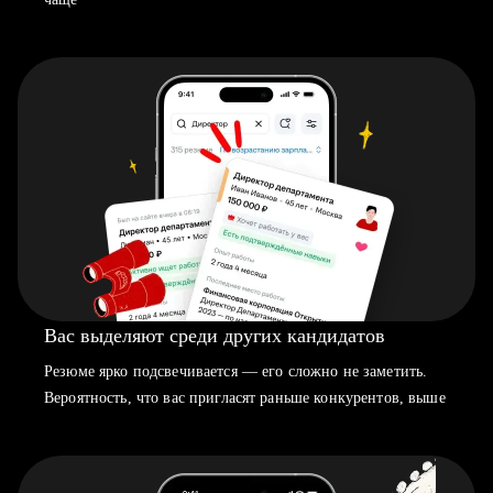
Вас выделяют среди других кандидатов
Резюме ярко подсвечивается — его сложно не заметить.
Вероятность, что вас пригласят раньше конкурентов, выше