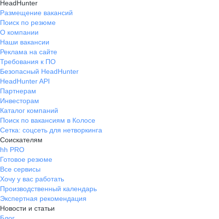
HeadHunter
Размещение вакансий
Поиск по резюме
О компании
Наши вакансии
Реклама на сайте
Требования к ПО
Безопасный HeadHunter
HeadHunter API
Партнерам
Инвесторам
Каталог компаний
Поиск по вакансиям в Колосе
Сетка: соцсеть для нетворкинга
Соискателям
hh PRO
Готовое резюме
Все сервисы
Хочу у вас работать
Производственный календарь
Экспертная рекомендация
Новости и статьи
Блог