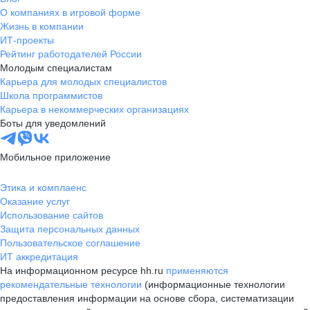
О компаниях в игровой форме
Жизнь в компании
ИТ-проекты
Рейтинг работодателей России
Молодым специалистам
Карьера для молодых специалистов
Школа программистов
Карьера в некоммерческих организациях
Боты для уведомлений
Мобильное приложение
Этика и комплаенс
Оказание услуг
Использование сайтов
Защита персональных данных
Пользовательское соглашение
ИТ аккредитация
На информационном ресурсе hh.ru
применяются
рекомендательные технологии
(информационные технологии
предоставления информации на основе сбора, систематизации