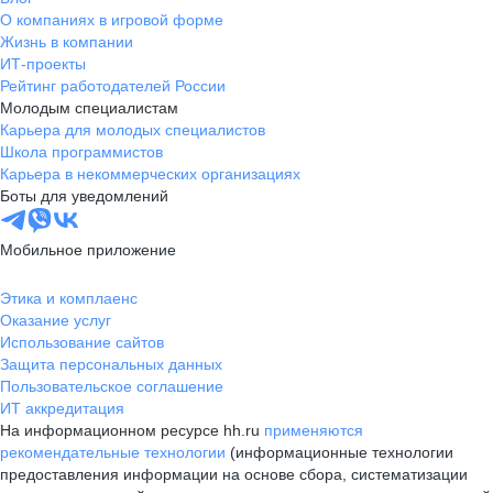
О компаниях в игровой форме
Жизнь в компании
ИТ-проекты
Рейтинг работодателей России
Молодым специалистам
Карьера для молодых специалистов
Школа программистов
Карьера в некоммерческих организациях
Боты для уведомлений
Мобильное приложение
Этика и комплаенс
Оказание услуг
Использование сайтов
Защита персональных данных
Пользовательское соглашение
ИТ аккредитация
На информационном ресурсе hh.ru
применяются
рекомендательные технологии
(информационные технологии
предоставления информации на основе сбора, систематизации