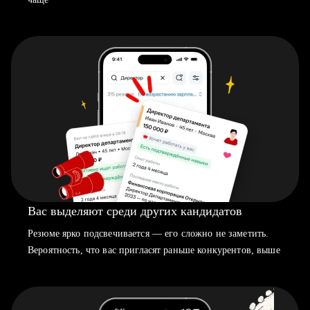
Вас выделяют среди других кандидатов
Резюме ярко подсвечивается — его сложно не заметить.
Вероятность, что вас пригласят раньше конкурентов, выше