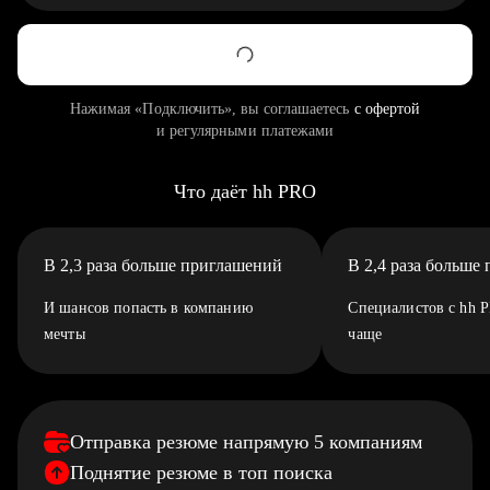
Нажимая «Подключить», вы соглашаетесь
с офертой
и регулярными платежами
Что даёт hh PRO
В 2,3 раза больше приглашений
В 2,4 раза больше
И шансов попасть в компанию
Специалистов с hh 
мечты
чаще
Отправка резюме напрямую 5 компаниям
Поднятие резюме в топ поиска