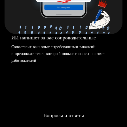
ИИ напишет за вас сопроводительные
Сопоставит ваш опыт с требованиями вакансий
и предложит текст, который повысит шансы на ответ
работодателей
Вопросы и ответы