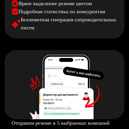
Яркое выделение резюме цветом
Подробная статистика по конкурентам
Безлимитная генерация сопроводительных
писем
Отправим резюме в 5 выбранных компаний