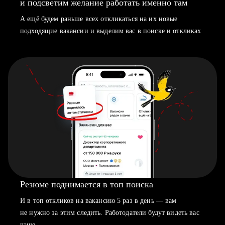
и подсветим желание работать именно там
А ещё будем раньше всех откликаться на их новые
подходящие вакансии и выделим вас в поиске и откликах
Резюме поднимается в топ поиска
И в топ откликов на вакансию 5 раз в день — вам
не нужно за этим следить. Работодатели будут видеть вас
чаще