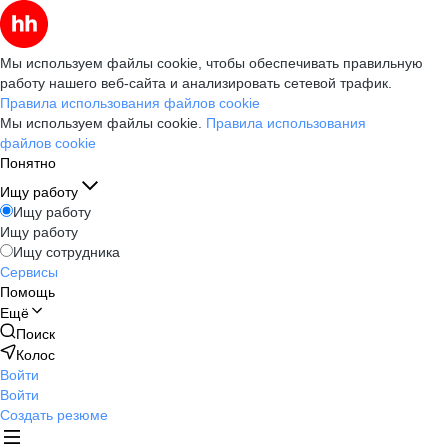
Мы используем файлы cookie, чтобы обеспечивать правильную
работу нашего веб-сайта и анализировать сетевой трафик.
Правила использования файлов cookie
Мы используем файлы cookie.
Правила использования
файлов cookie
Понятно
Ищу работу
Ищу работу
Ищу работу
Ищу сотрудника
Сервисы
Помощь
Ещё
Поиск
Колос
Войти
Войти
Создать резюме