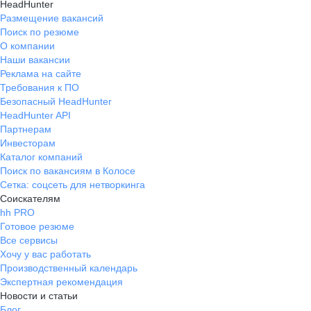
HeadHunter
Размещение вакансий
Поиск по резюме
О компании
Наши вакансии
Реклама на сайте
Требования к ПО
Безопасный HeadHunter
HeadHunter API
Партнерам
Инвесторам
Каталог компаний
Поиск по вакансиям в Колосе
Сетка: соцсеть для нетворкинга
Соискателям
hh PRO
Готовое резюме
Все сервисы
Хочу у вас работать
Производственный календарь
Экспертная рекомендация
Новости и статьи
Блог