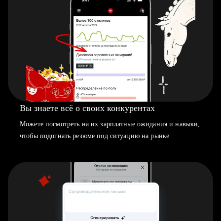
Вы знаете всё о своих конкурентах
Можете посмотреть на их зарплатные ожидания и навыки,
чтобы подогнать резюме под ситуацию на рынке