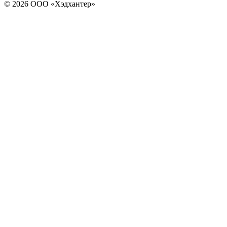
© 2026 ООО «Хэдхантер»