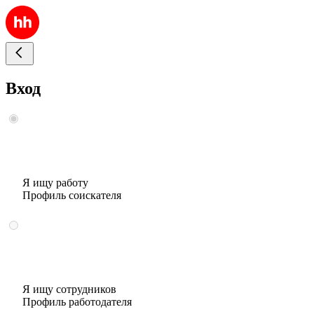
Вход
Я ищу работу
Профиль соискателя
Я ищу сотрудников
Профиль работодателя