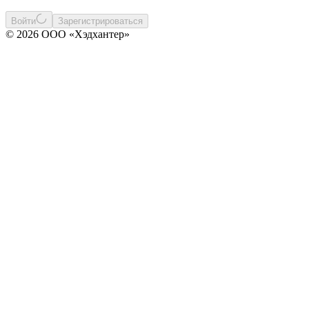
Войти
Зарегистрироваться
© 2026 ООО «Хэдхантер»