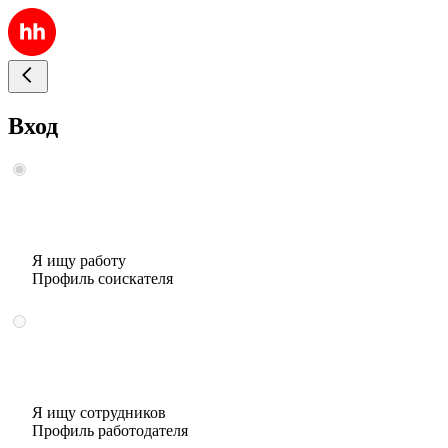
Вход
Я ищу работу
Профиль соискателя
Я ищу сотрудников
Профиль работодателя