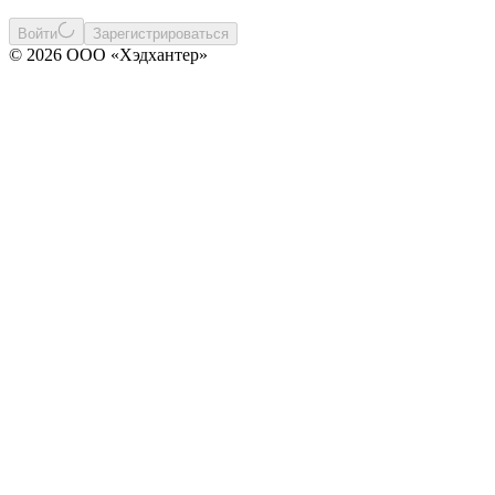
Войти
Зарегистрироваться
© 2026 ООО «Хэдхантер»