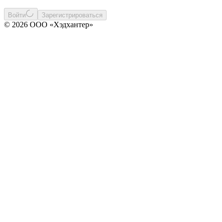
Войти
Зарегистрироваться
© 2026 ООО «Хэдхантер»