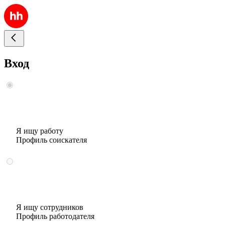
Вход
Я ищу работу
Профиль соискателя
Я ищу сотрудников
Профиль работодателя