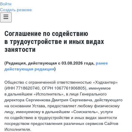
Войти
Создать резюме
Соглашение по содействию
в трудоустройстве и иных видах
занятости
(Редакция, действующая с 03.08.2026 года,
ранее
действующая редакция
)
Общество с ограниченной ответственностью «Хэдхантер»
(ИНН 7718620740, ОГРН 1067761906805), именуемое
в дальнейшем «Исполнитель», в лице Генерального
директора Сергиенкова Дмитрия Сергеевича, действующего
на основании Устава, предоставляет любому физическому
лицу, именуемому в дальнейшем «Соискатель», услуги
по содействию в трудоустройстве и иных видах занятости
посредством предоставления различных сервисов Сайтов
Исполнителя.