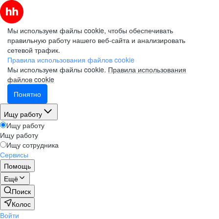
Мы используем файлы cookie, чтобы обеспечивать
правильную работу нашего веб-сайта и анализировать
сетевой трафик.
Правила использования файлов cookie
Мы используем файлы cookie.
Правила использования
файлов cookie
Понятно
Ищу работу
Ищу работу
Ищу работу
Ищу сотрудника
Сервисы
Помощь
Ещё
Поиск
Колос
Войти