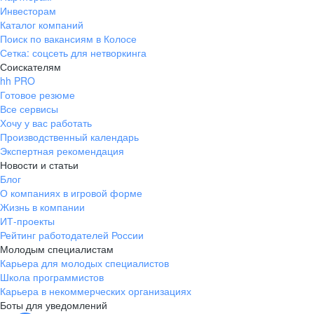
Инвесторам
Каталог компаний
Поиск по вакансиям в Колосе
Сетка: соцсеть для нетворкинга
Соискателям
hh PRO
Готовое резюме
Все сервисы
Хочу у вас работать
Производственный календарь
Экспертная рекомендация
Новости и статьи
Блог
О компаниях в игровой форме
Жизнь в компании
ИТ-проекты
Рейтинг работодателей России
Молодым специалистам
Карьера для молодых специалистов
Школа программистов
Карьера в некоммерческих организациях
Боты для уведомлений