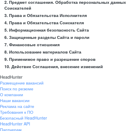
2. Предмет соглашения. Обработка персональных данных
Соискателей
3. Права и Обязательства Исполнителя
4. Права и Обязательства Соискателя
5. Информационная безопасность Сайта
6. Защищенные разделы Сайта и пароли
7. Финансовые отношения
8. Использование материалов Сайта
9. Применимое право и разрешение споров
10. Действие Соглашения, внесение изменений
HeadHunter
Размещение вакансий
Поиск по резюме
О компании
Наши вакансии
Реклама на сайте
Требования к ПО
Безопасный HeadHunter
HeadHunter API
Партнерам