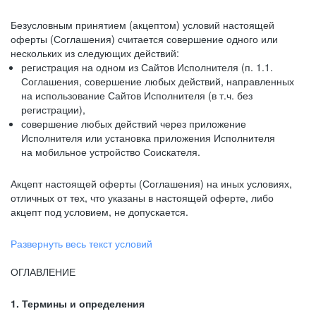
Безусловным принятием (акцептом) условий настоящей
оферты (Соглашения) считается совершение одного или
нескольких из следующих действий:
регистрация на одном из Сайтов Исполнителя (п. 1.1.
Соглашения, совершение любых действий, направленных
на использование Сайтов Исполнителя (в т.ч. без
регистрации),
совершение любых действий через приложение
Исполнителя или установка приложения Исполнителя
на мобильное устройство Соискателя.
Акцепт настоящей оферты (Соглашения) на иных условиях,
отличных от тех, что указаны в настоящей оферте, либо
акцепт под условием, не допускается.
Развернуть весь текст условий
ОГЛАВЛЕНИЕ
1. Термины и определения