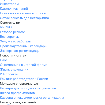
Инвесторам
Каталог компаний
Поиск по вакансиям в Колосе
Сетка: соцсеть для нетворкинга
Соискателям
hh PRO
Готовое резюме
Все сервисы
Хочу у вас работать
Производственный календарь
Экспертная рекомендация
Новости и статьи
Блог
О компаниях в игровой форме
Жизнь в компании
ИТ-проекты
Рейтинг работодателей России
Молодым специалистам
Карьера для молодых специалистов
Школа программистов
Карьера в некоммерческих организациях
Боты для уведомлений