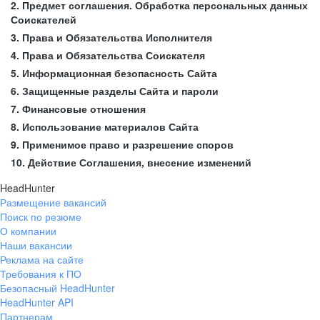
2. Предмет соглашения. Обработка персональных данных
Соискателей
3. Права и Обязательства Исполнителя
4. Права и Обязательства Соискателя
5. Информационная безопасность Сайта
6. Защищенные разделы Сайта и пароли
7. Финансовые отношения
8. Использование материалов Сайта
9. Применимое право и разрешение споров
10. Действие Соглашения, внесение изменений
HeadHunter
Размещение вакансий
Поиск по резюме
О компании
Наши вакансии
Реклама на сайте
Требования к ПО
Безопасный HeadHunter
HeadHunter API
Партнерам