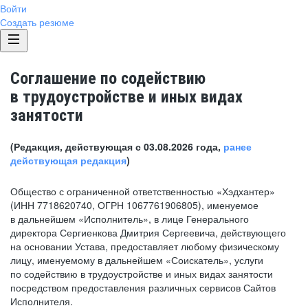
Войти
Создать резюме
Соглашение по содействию
в трудоустройстве и иных видах
занятости
(Редакция, действующая с 03.08.2026 года,
ранее
действующая редакция
)
Общество с ограниченной ответственностью «Хэдхантер»
(ИНН 7718620740, ОГРН 1067761906805), именуемое
в дальнейшем «Исполнитель», в лице Генерального
директора Сергиенкова Дмитрия Сергеевича, действующего
на основании Устава, предоставляет любому физическому
лицу, именуемому в дальнейшем «Соискатель», услуги
по содействию в трудоустройстве и иных видах занятости
посредством предоставления различных сервисов Сайтов
Исполнителя.