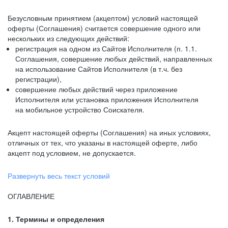
Безусловным принятием (акцептом) условий настоящей
оферты (Соглашения) считается совершение одного или
нескольких из следующих действий:
регистрация на одном из Сайтов Исполнителя (п. 1.1.
Соглашения, совершение любых действий, направленных
на использование Сайтов Исполнителя (в т.ч. без
регистрации),
совершение любых действий через приложение
Исполнителя или установка приложения Исполнителя
на мобильное устройство Соискателя.
Акцепт настоящей оферты (Соглашения) на иных условиях,
отличных от тех, что указаны в настоящей оферте, либо
акцепт под условием, не допускается.
Развернуть весь текст условий
ОГЛАВЛЕНИЕ
1. Термины и определения