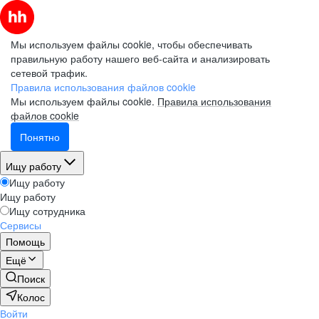
Мы используем файлы cookie, чтобы обеспечивать
правильную работу нашего веб-сайта и анализировать
сетевой трафик.
Правила использования файлов cookie
Мы используем файлы cookie.
Правила использования
файлов cookie
Понятно
Ищу работу
Ищу работу
Ищу работу
Ищу сотрудника
Сервисы
Помощь
Ещё
Поиск
Колос
Войти