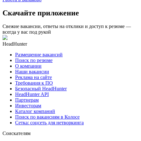
Скачайте приложение
Свежие вакансии, ответы на отклики и доступ к резюме —
всегда у вас под рукой
HeadHunter
Размещение вакансий
Поиск по резюме
О компании
Наши вакансии
Реклама на сайте
Требования к ПО
Безопасный HeadHunter
HeadHunter API
Партнерам
Инвесторам
Каталог компаний
Поиск по вакансиям в Колосе
Сетка: соцсеть для нетворкинга
Соискателям