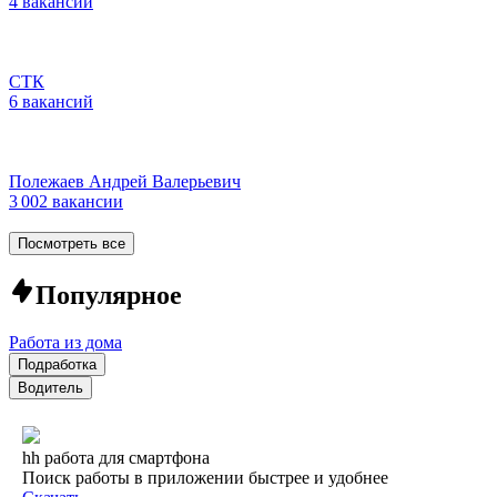
4 вакансии
СТК
6 вакансий
Полежаев Андрей Валерьевич
3 002 вакансии
Посмотреть все
Популярное
Работа из дома
Подработка
Водитель
hh работа для смартфона
Поиск работы в приложении быстрее и удобнее