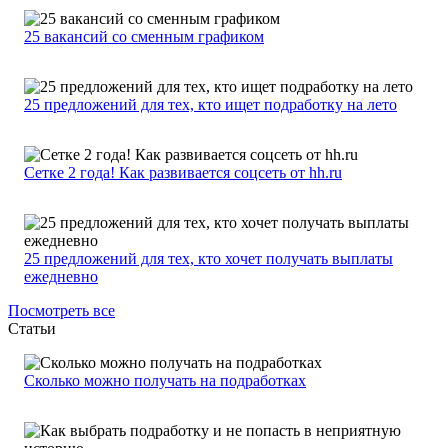
25 вакансий со сменным графиком
25 предложений для тех, кто ищет подработку на лето
Сетке 2 года! Как развивается соцсеть от hh.ru
25 предложений для тех, кто хочет получать выплаты
ежедневно
Посмотреть все
Статьи
Сколько можно получать на подработках