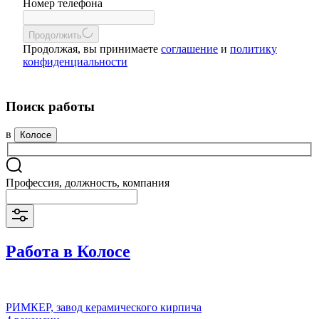
Номер телефона
Продолжить
Продолжая, вы принимаете
соглашение
и
политику
конфиденциальности
Поиск работы
в
Колосе
Профессия, должность, компания
Работа в Колосе
РИМКЕР, завод керамического кирпича