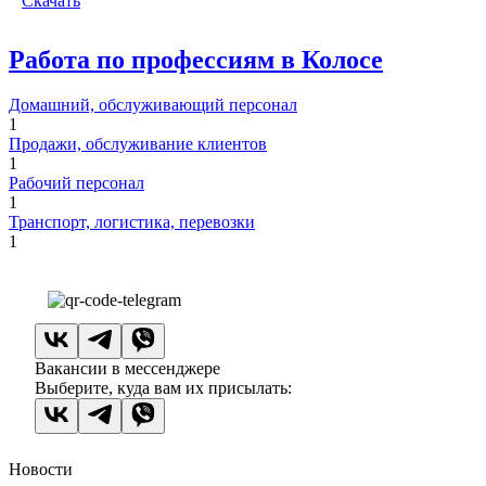
Скачать
Работа по профессиям в Колосе
Домашний, обслуживающий персонал
1
Продажи, обслуживание клиентов
1
Рабочий персонал
1
Транспорт, логистика, перевозки
1
Вакансии в мессенджере
Выберите, куда вам их присылать:
Новости