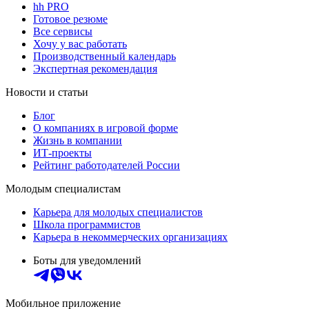
hh PRO
Готовое резюме
Все сервисы
Хочу у вас работать
Производственный календарь
Экспертная рекомендация
Новости и статьи
Блог
О компаниях в игровой форме
Жизнь в компании
ИТ-проекты
Рейтинг работодателей России
Молодым специалистам
Карьера для молодых специалистов
Школа программистов
Карьера в некоммерческих организациях
Боты для уведомлений
Мобильное приложение