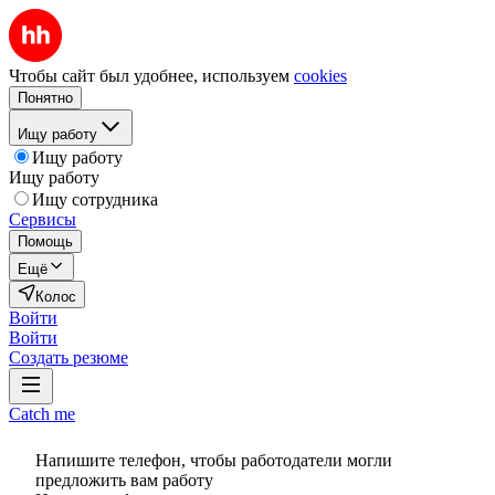
Чтобы сайт был удобнее, используем
cookies
Понятно
Ищу работу
Ищу работу
Ищу работу
Ищу сотрудника
Сервисы
Помощь
Ещё
Колос
Войти
Войти
Создать резюме
Catch me
Напишите телефон, чтобы работодатели могли
предложить вам работу